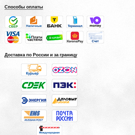
Способы оплаты
Доставка по России и за границу