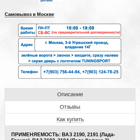
Самовывоз в Москве
Описание
Отзывы
Как купить
ПРИМЕНЯЕМОСТЬ: ВАЗ 2190, 2191 (Лада-