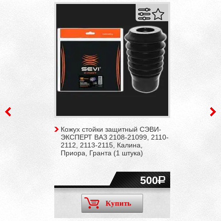
Кожух стойки защитный СЭВИ-
ЭКСПЕРТ ВАЗ 2108-21099, 2110-
2112, 2113-2115, Калина,
Приора, Гранта (1 штука)
500
Купить