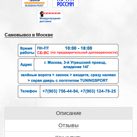
Самовывоз в Москве
Описание
Отзывы