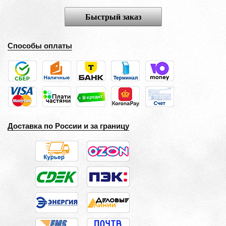
Быстрый заказ
Способы оплаты
Доставка по России и за границу