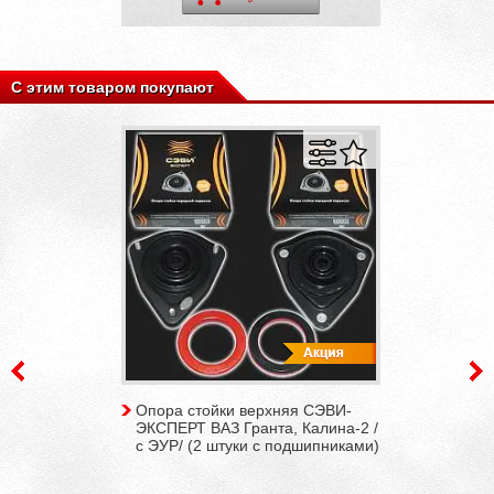
С этим товаром покупают
Опора стойки верхняя СЭВИ-
ЭКСПЕРТ ВАЗ Гранта, Калина-2 /
с ЭУР/ (2 штуки c подшипниками)