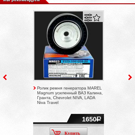
Ролик ремня генератора MAREL
Magnum усиленный ВАЗ Калина,
Гранта, Chevrolet NIVA, LADA
Niva Travel
1650
Купить