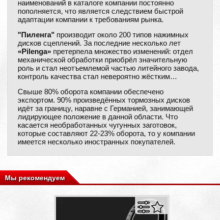
наименований в каталоге компании постоянно
пополняется, что является следствием быстрой
адаптации компании к требованиям рынка.
"Пиленга"
производит около 200 типов нажимных
дисков сцеплений. За последние несколько лет
«Pilenga»
претерпела множество изменений: отдел
механической обработки приобрёл значительную
роль и стал неотъемлемой частью литейного завода,
контроль качества стал невероятно жёстким…
Свыше 80% оборота компании обеспечено
экспортом. 90% произведённых тормозных дисков
идёт за границу, наравне с Германией, занимающей
лидирующее положение в данной области. Что
касается необработанных чугунных заготовок,
которые составляют 22-23% оборота, то у компании
имеется несколько иностранных покупателей.
Мы рекомендуем