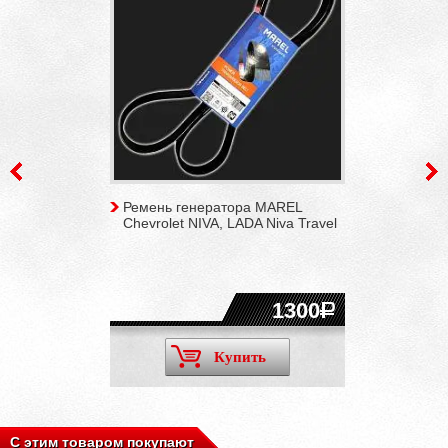
Ремень генератора MAREL
Chevrolet NIVA, LADA Niva Travel
1300
Купить
С этим товаром покупают