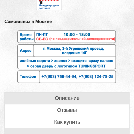
Самовывоз в Москве
Описание
Отзывы
Как купить