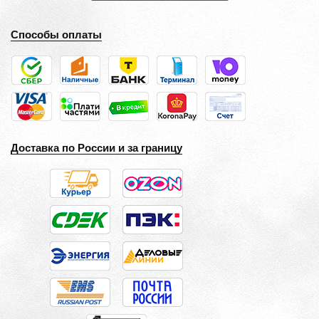
Способы оплаты
Доставка по России и за границу