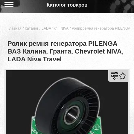
Каталог товаров
Главная
Каталог
LADA 4x4 | NIVA
Ролик ремня генератора PILENGA ВАЗ
Ролик ремня генератора PILENGA
ВАЗ Калина, Гранта, Chevrolet NIVA,
LADA Niva Travel