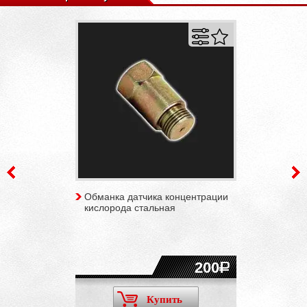
Обманка датчика концентрации
кислорода стальная
200
Купить