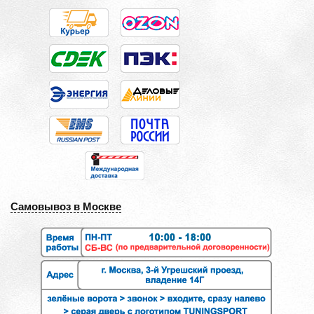
Самовывоз в Москве