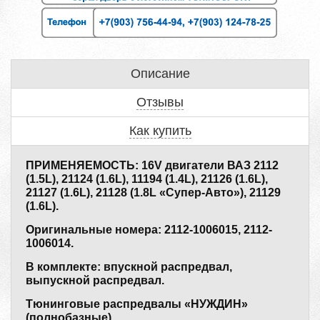
Описание
Отзывы
Как купить
ПРИМЕНЯЕМОСТЬ: 16V двигатели ВАЗ 2112
(1.5L), 21124 (1.6L), 11194 (1.4L), 21126 (1.6L),
21127 (1.6L), 21128 (1.8L «Супер-Авто»), 21129
(1.6L).
Оригинальные номера: 2112-1006015, 2112-
1006014.
В комплекте: впускной распредвал,
выпускной распредвал.
Тюнинговые распредвалы «НУЖДИН»
(полнобазные).