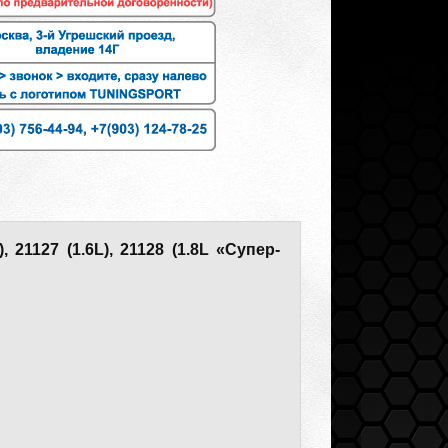
 21127 (1.6L), 21128 (1.8L «Супер-