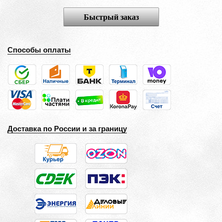
Быстрый заказ
Способы оплаты
Доставка по России и за границу