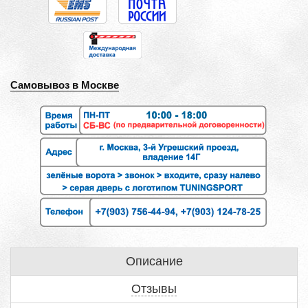
Самовывоз в Москве
Описание
Отзывы