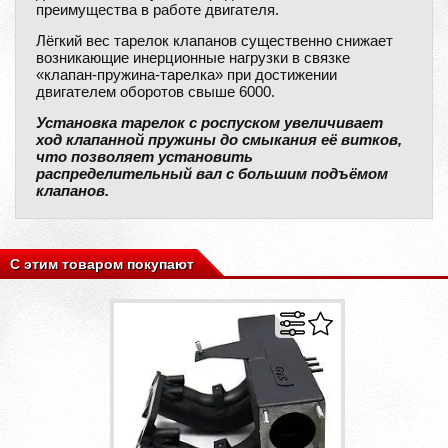
преимущества в работе двигателя.
Лёгкий вес тарелок клапанов существенно снижает
возникающие инерционные нагрузки в связке
«клапан-пружина-тарелка» при достижении
двигателем оборотов свыше 6000.
Установка тарелок с роспуском увеличивает
ход клапанной пружины до смыкания её витков,
что позволяет установить
распределительный вал с большим подъёмом
клапанов.
С этим товаром покупают