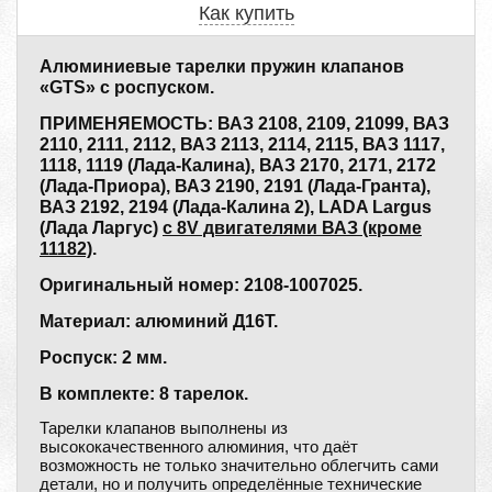
Как купить
Алюминиевые тарелки пружин клапанов
«GTS» с роспуском.
ПРИМЕНЯЕМОСТЬ: ВАЗ 2108, 2109, 21099, ВАЗ
2110, 2111, 2112, ВАЗ 2113, 2114, 2115, ВАЗ 1117,
1118, 1119 (Лада-Калина), ВАЗ 2170, 2171, 2172
(Лада-Приора), ВАЗ 2190, 2191 (Лада-Гранта),
ВАЗ 2192, 2194 (Лада-Калина 2), LADA Largus
(Лада Ларгус)
с 8V двигателями ВАЗ (кроме
11182)
.
Оригинальный номер: 2108-1007025.
Материал: алюминий Д16Т.
Роспуск: 2 мм.
В комплекте: 8 тарелок.
Тарелки клапанов выполнены из
высококачественного алюминия, что даёт
возможность не только значительно облегчить сами
детали, но и получить определённые технические