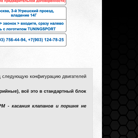
од следующую конфигурацию двигателей
ерийные), всё это в стандартный блок
М - касания клапанов и поршня не