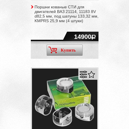
Поршни кованые СТИ для
двигателей ВАЗ 21114, 11183 8V
d82,5 мм, под шатуны 133,32 мм,
KMPRS 25,9 мм (4 штуки)
14900
Купить