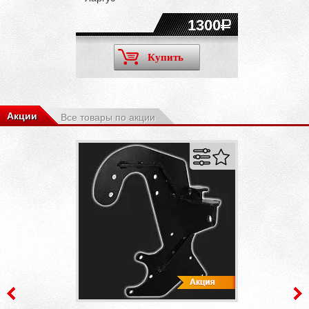
1300
Купить
Акции
Все товары по акции