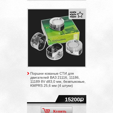
Поршни кованые СТИ для
двигателей ВАЗ 21116, 11186,
11189 8V d83,0 мм, безвтыковые,
KMPRS 25,6 мм (4 штуки)
15200
Купить