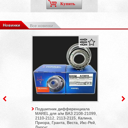
Купить
Новинки
Все новинки
Подшипник дифференциала
MAREL для а/м ВАЗ 2108-21099,
2110-2112, 2113-2115, Калина,
Приора, Гранта, Веста, Икс-Рей,
Ларгус