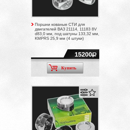
Поршни кованые СТИ для
двигателей ВАЗ 21114, 11183 8V
d83,0 мм, под шатуны 133,32 мм,
KMPRS 25,9 мм (4 штуки)
15200
Купить