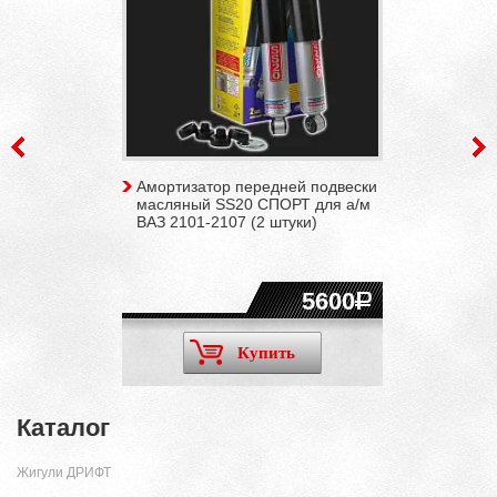
Амортизатор передней подвески
масляный SS20 СПОРТ для а/м
ВАЗ 2101-2107 (2 штуки)
5600
Купить
Каталог
Жигули ДРИФТ