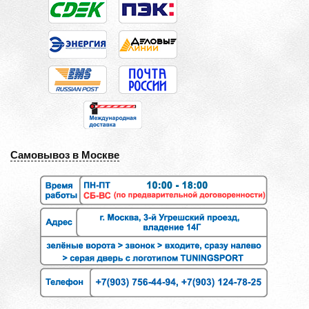
Самовывоз в Москве