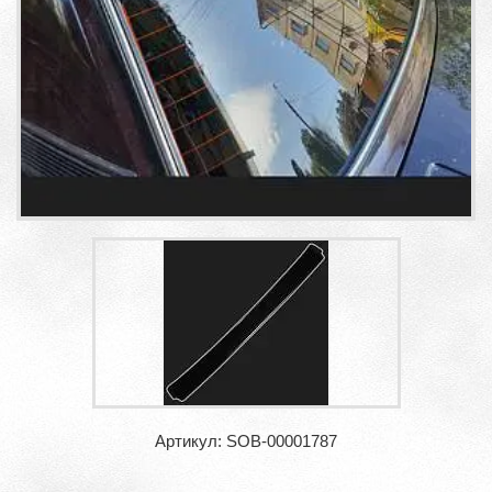
Артикул: SOB-00001787