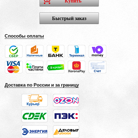
Купить
Быстрый заказ
Способы оплаты
Доставка по России и за границу