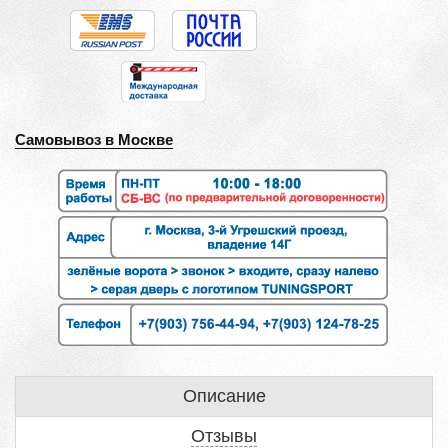
Самовывоз в Москве
Описание
Отзывы