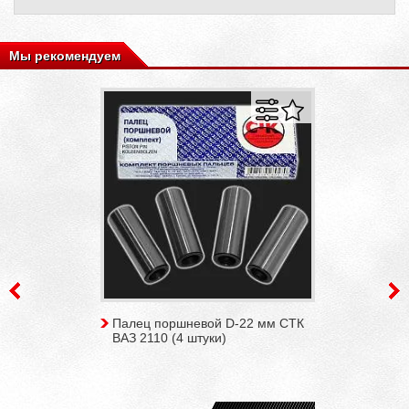
Мы рекомендуем
Палец поршневой D-22 мм СТК
ВАЗ 2110 (4 штуки)