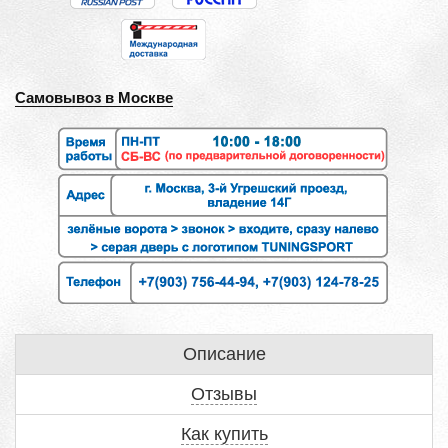
Самовывоз в Москве
Описание
Отзывы
Как купить