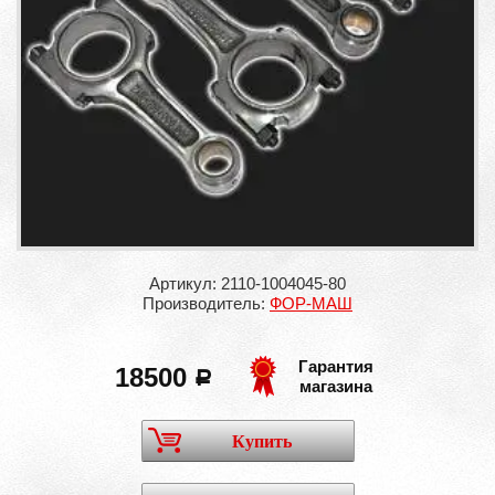
Артикул: 2110-1004045-80
Производитель:
ФОР-МАШ
Гарантия
18500
a
магазина
Купить