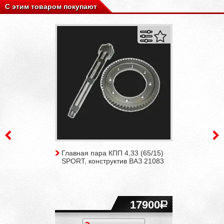
С этим товаром покупают
Главная пара КПП 4,33 (65/15)
SPORT, конструктив ВАЗ 21083
17900