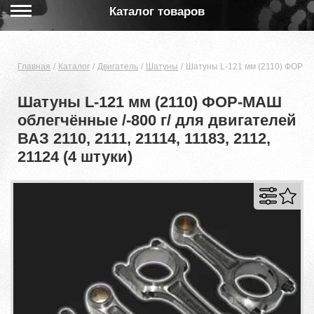
Каталог товаров
Главная
Каталог
Двигатель
Шатуны
Шатуны L-121 мм (2110) ФОР-МАШ
Шатуны L-121 мм (2110) ФОР-МАШ
облегчённые /-800 г/ для двигателей
ВАЗ 2110, 2111, 21114, 11183, 2112,
21124 (4 штуки)