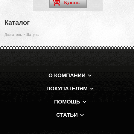
Купить
Каталог
Двигатель
>
Шатуны
О КОМПАНИИ
ПОКУПАТЕЛЯМ
ПОМОЩЬ
СТАТЬИ