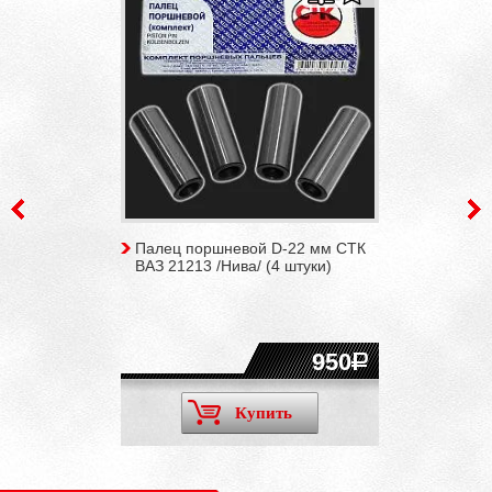
Палец поршневой D-22 мм СТК
ВАЗ 21213 /Нива/ (4 штуки)
950
Купить