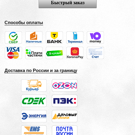
Быстрый заказ
Способы оплаты
Доставка по России и за границу