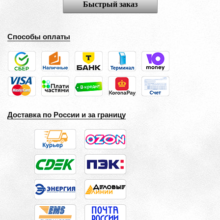
Быстрый заказ
Способы оплаты
Доставка по России и за границу