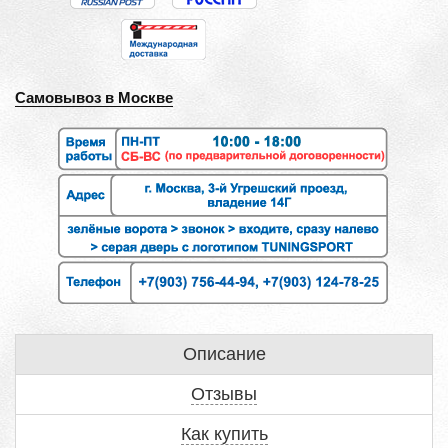
Самовывоз в Москве
Описание
Отзывы
Как купить