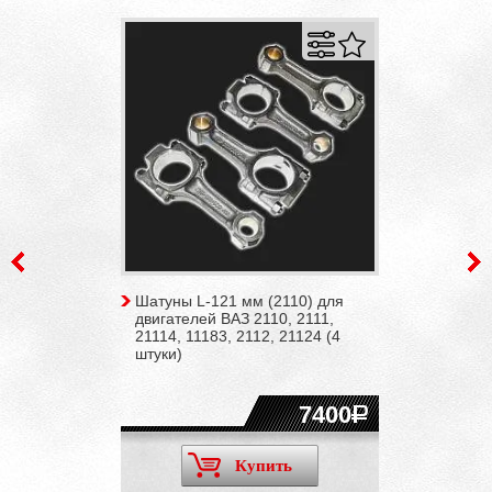
Шатуны L-121 мм (2110) для
двигателей ВАЗ 2110, 2111,
21114, 11183, 2112, 21124 (4
штуки)
7400
Купить