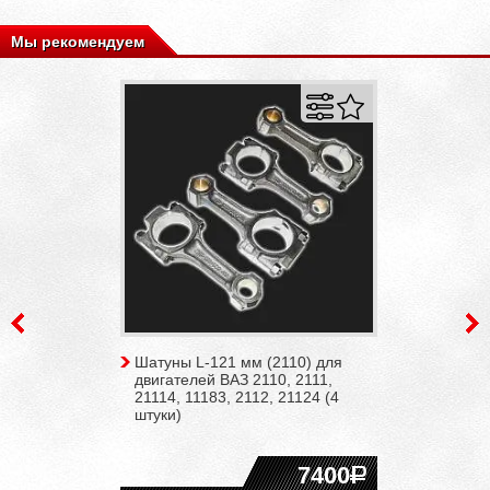
Мы рекомендуем
Шатуны L-121 мм (2110) для
двигателей ВАЗ 2110, 2111,
21114, 11183, 2112, 21124 (4
штуки)
7400