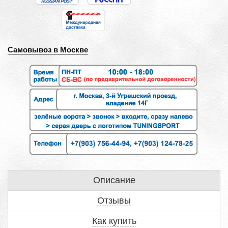
Самовывоз в Москве
Описание
Отзывы
Как купить