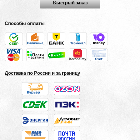
Быстрый заказ
Способы оплаты
Доставка по России и за границу