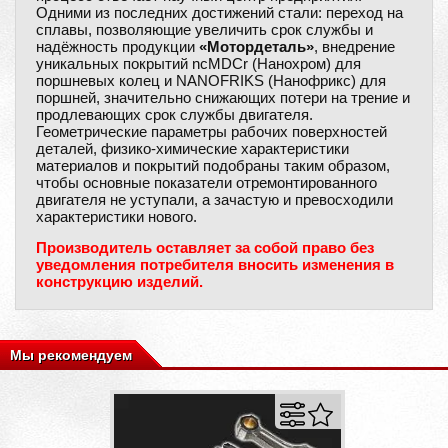
Одними из последних достижений стали: переход на
сплавы, позволяющие увеличить срок службы и
надёжность продукции
«Мотордеталь»
, внедрение
уникальных покрытий ncMDCr (Нанохром) для
поршневых колец и NANOFRIKS (Нанофрикс) для
поршней, значительно снижающих потери на трение и
продлевающих срок службы двигателя.
Геометрические параметры рабочих поверхностей
деталей, физико-химические характеристики
материалов и покрытий подобраны таким образом,
чтобы основные показатели отремонтированного
двигателя не уступали, а зачастую и превосходили
характеристики нового.
Производитель оставляет за собой право без
уведомления потребителя вносить изменения в
конструкцию изделий.
Мы рекомендуем