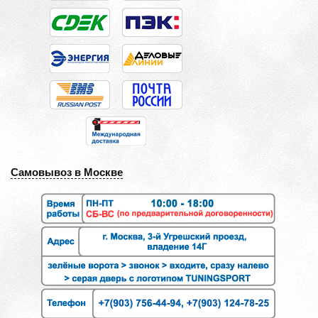
Самовывоз в Москве