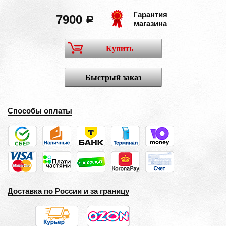
Гарантия
7900
a
магазина
Купить
Быстрый заказ
Способы оплаты
Доставка по России и за границу