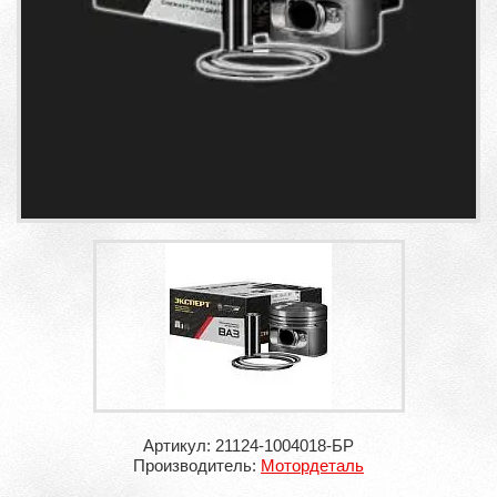
Артикул: 21124-1004018-БР
Производитель:
Мотордеталь