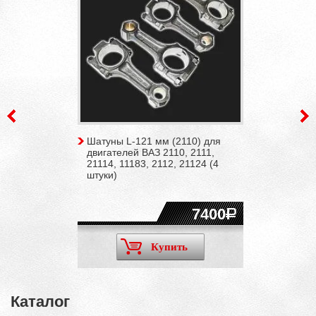
Шатуны L-121 мм (2110) для
двигателей ВАЗ 2110, 2111,
21114, 11183, 2112, 21124 (4
штуки)
7400
Купить
Каталог