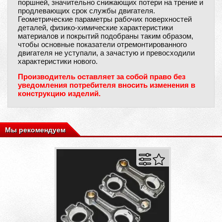
поршней, значительно снижающих потери на трение и
продлевающих срок службы двигателя.
Геометрические параметры рабочих поверхностей
деталей, физико-химические характеристики
материалов и покрытий подобраны таким образом,
чтобы основные показатели отремонтированного
двигателя не уступали, а зачастую и превосходили
характеристики нового.
Производитель оставляет за собой право без
уведомления потребителя вносить изменения в
конструкцию изделий.
Мы рекомендуем