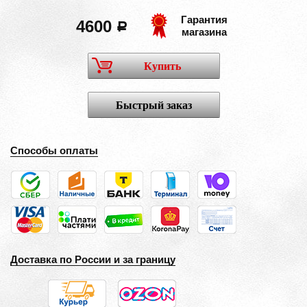
Гарантия
4600
a
магазина
Купить
Быстрый заказ
Способы оплаты
Доставка по России и за границу