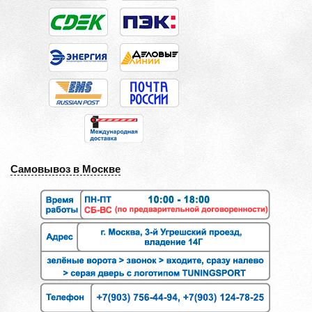
Самовывоз в Москве