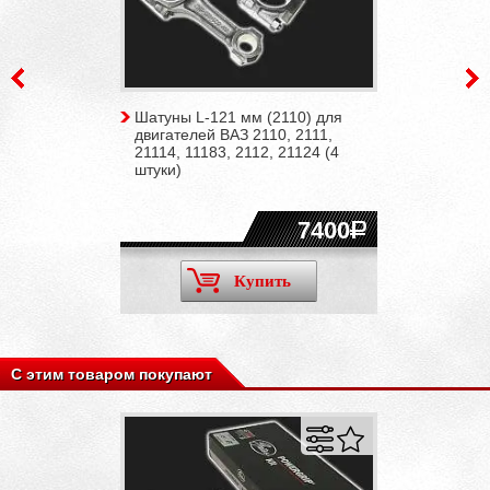
Шатуны L-121 мм (2110) для
двигателей ВАЗ 2110, 2111,
21114, 11183, 2112, 21124 (4
штуки)
7400
Купить
С этим товаром покупают