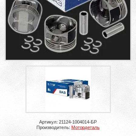
Артикул: 21124-1004014-БР
Производитель:
Мотордеталь