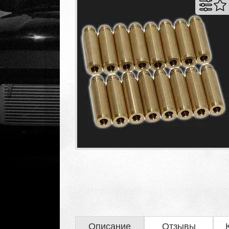
Описание
Отзывы