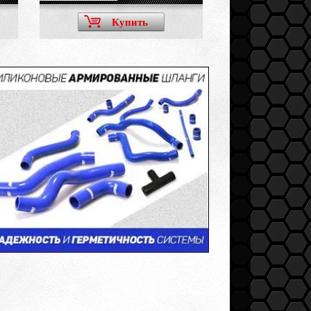
Купить