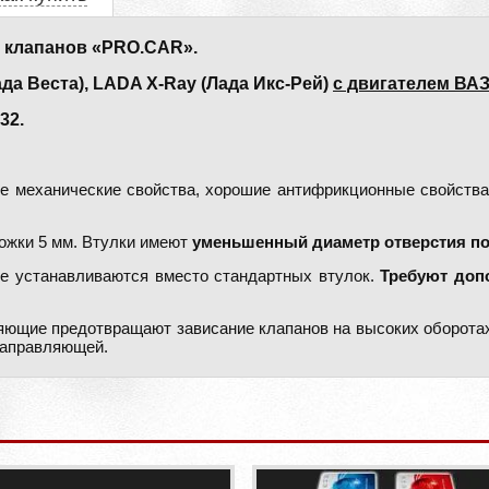
 клапанов «PRO.CAR».
 Веста), LADA X-Ray (Лада Икс-Рей)
с двигателем ВАЗ 
32.
е механические свойства, хорошие антифрикционные свойства,
ожки 5 мм. Втулки имеют
уменьшенный диаметр отверстия по
 устанавливаются вместо стандартных втулок.
Требуют доп
ющие предотвращают зависание клапанов на высоких оборота
направляющей.