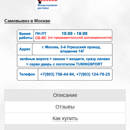
Самовывоз в Москве
Описание
Отзывы
Как купить