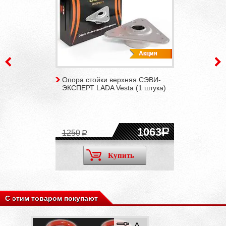
Опора стойки верхняя СЭВИ-
ЭКСПЕРТ LADA Vesta (1 штука)
1063
1250
Купить
С этим товаром покупают