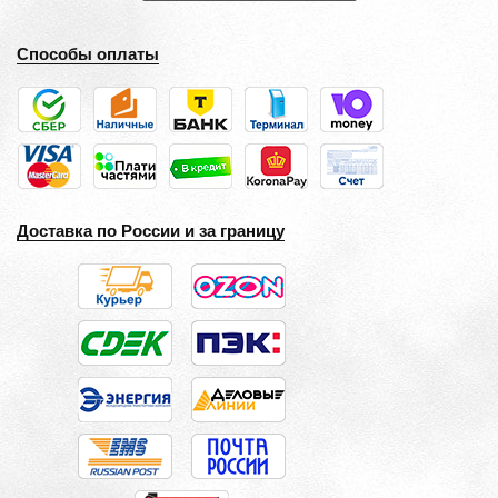
Способы оплаты
Доставка по России и за границу