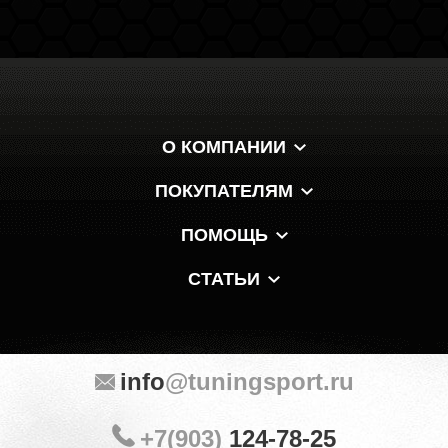
О КОМПАНИИ
ПОКУПАТЕЛЯМ
ПОМОЩЬ
СТАТЬИ
info
@tuningsport.ru
+7(903)
124-78-25