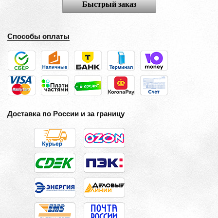
Быстрый заказ
Способы оплаты
Доставка по России и за границу