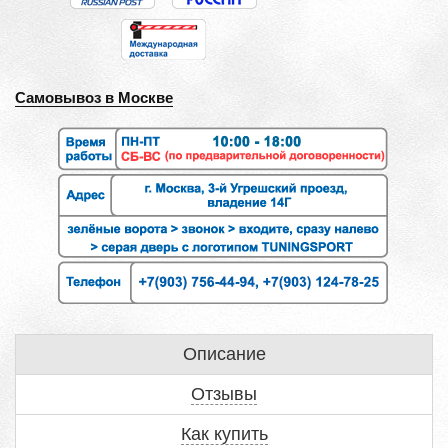
Самовывоз в Москве
Описание
Отзывы
Как купить