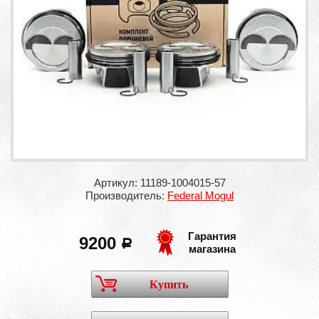
Артикул: 11189-1004015-57
Производитель:
Federal Mogul
Гарантия
9200
a
магазина
Купить