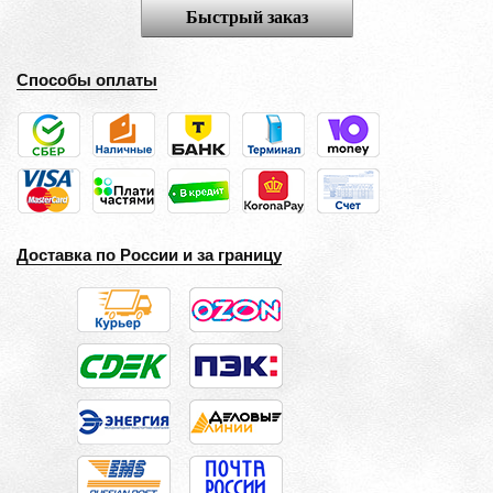
Быстрый заказ
Способы оплаты
Доставка по России и за границу