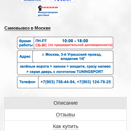
Самовывоз в Москве
Описание
Отзывы
Как купить