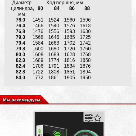
Диаметр Ход поршня, мм
цилиндра,
80 84 86 88
мм
76,0
1451 1524 1560 1596
76,4
1466 1540 1576 1613
76,8
1476 1556 1593 1630
79,0
1568 1646 1685 1725
79,4
1584 1663 1702 1742
79,8
1600 1680 1720 1760
80,0
1608 1688 1628 1768
82,0
1689 1774 1816 1858
82,4
1706 1791 1834 1876
82,8
1722 1808 1851 1894
84,0
1772 1861 1905 1950
Мы рекомендуем