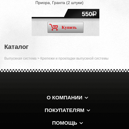
Приора, Гранта (2 штуки)
550
Купить
Каталог
Выпускная система
>
Крепежи и прокладки выпускной системы
О КОМПАНИИ
ПОКУПАТЕЛЯМ
ПОМОЩЬ