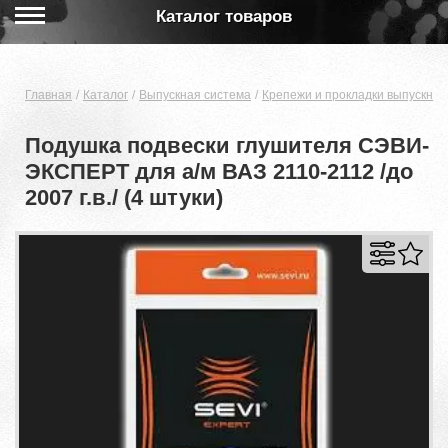
Каталог товаров
Главная
Каталог
Выпускная система
Крепежи и прокладки выпускной
Подушка подвески глушителя СЭВИ-
ЭКСПЕРТ для а/м ВАЗ 2110-2112 /до
2007 г.в./ (4 штуки)