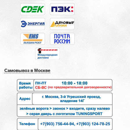
Самовывоз в Москве