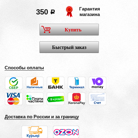
Гарантия
350
a
магазина
Купить
Быстрый заказ
Способы оплаты
Доставка по России и за границу