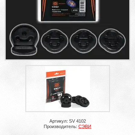
Артикул: SV 4102
Производитель:
СЭВИ