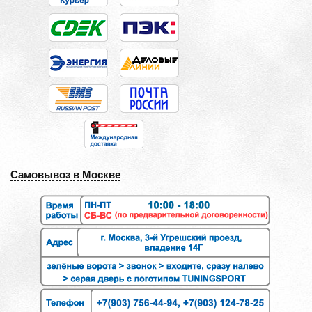
Самовывоз в Москве