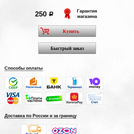
Гарантия
250
a
магазина
Купить
Быстрый заказ
Способы оплаты
Доставка по России и за границу