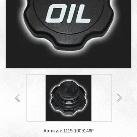
Артикул: 1119-1009146F