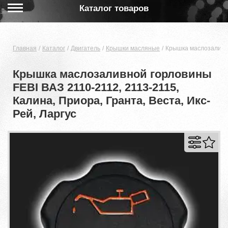
Каталог товаров
Главная
Каталог
Двигатель
Крышки масляные
Крышка маслозаливной
Крышка маслозаливной горловины
FEBI ВАЗ 2110-2112, 2113-2115,
Калина, Приора, Гранта, Веста, Икс-
Рей, Ларгус