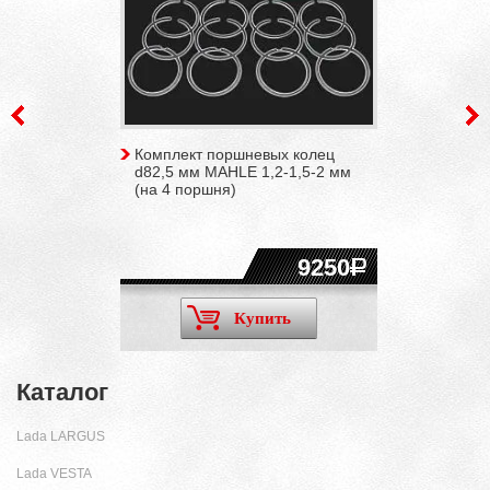
Комплект поршневых колец
d82,5 мм MAHLE 1,2-1,5-2 мм
(на 4 поршня)
9250
Купить
Каталог
Lada LARGUS
Lada VESTA