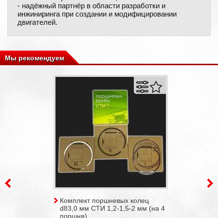
- надёжный партнёр в области разработки и
инжиниринга при создании и модифицировании
двигателей.
Мы рекомендуем
Комплект поршневых колец
d83,0 мм СТИ 1,2-1,5-2 мм (на 4
поршня)