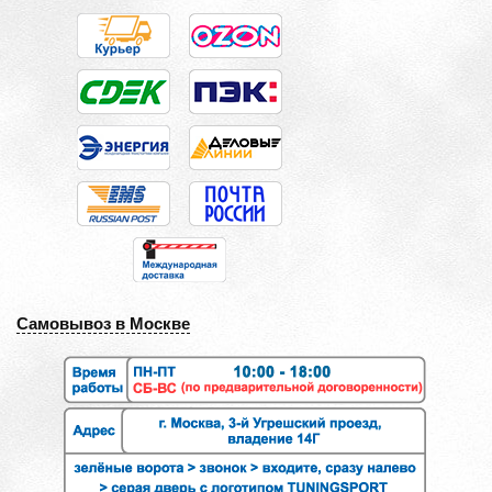
Самовывоз в Москве