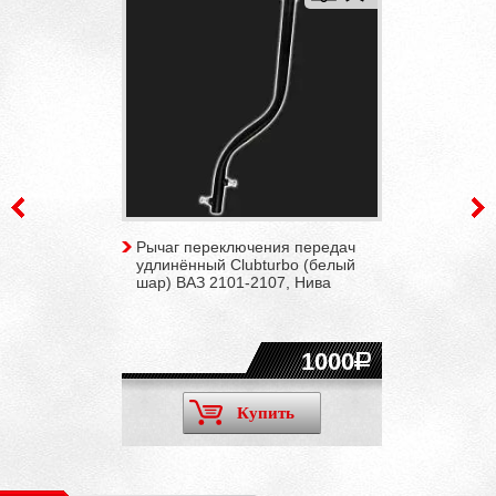
Рычаг переключения передач
удлинённый Clubturbo (белый
шар) ВАЗ 2101-2107, Нива
1000
Купить