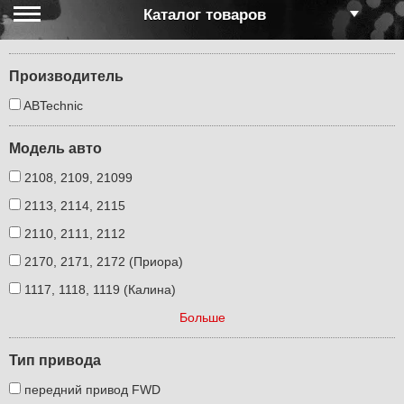
Каталог товаров
Производитель
ABTechnic
Модель авто
2108, 2109, 21099
2113, 2114, 2115
2110, 2111, 2112
2170, 2171, 2172 (Приора)
1117, 1118, 1119 (Калина)
Больше
Тип привода
передний привод FWD