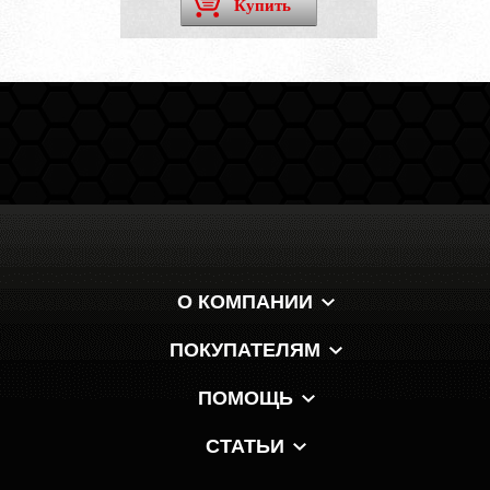
Купить
О КОМПАНИИ
ПОКУПАТЕЛЯМ
ПОМОЩЬ
СТАТЬИ