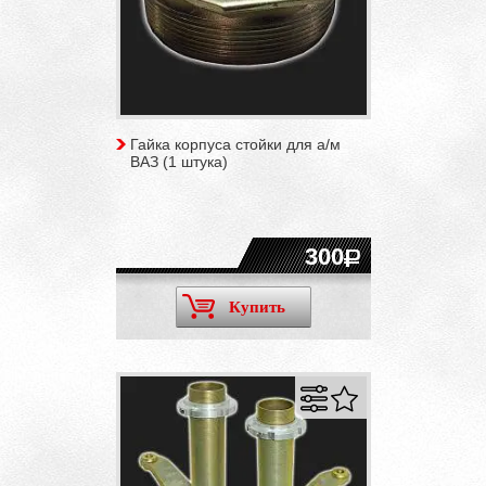
Гайка корпуса стойки для а/м
ВАЗ (1 штука)
300
Купить