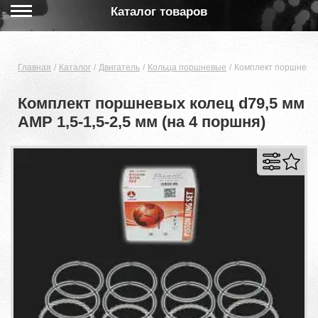
Каталог товаров
Главная
Каталог
Двигатель
Кольца поршневые
Комплект поршневых 
Комплект поршневых колец d79,5 мм
AMP 1,5-1,5-2,5 мм (на 4 поршня)