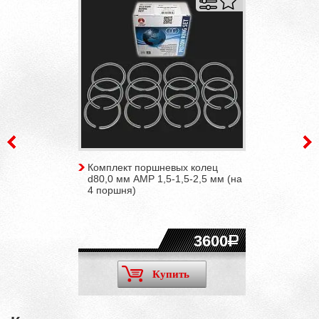
Комплект поршневых колец
d80,0 мм AMP 1,5-1,5-2,5 мм (на
4 поршня)
3600
Купить