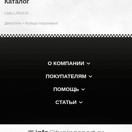
Каталог
Lada LARGUS
Двигатель
>
Кольца поршневые
О КОМПАНИИ
ПОКУПАТЕЛЯМ
ПОМОЩЬ
СТАТЬИ