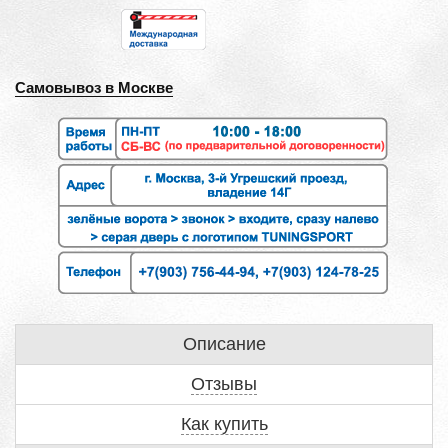
Самовывоз в Москве
Описание
Отзывы
Как купить