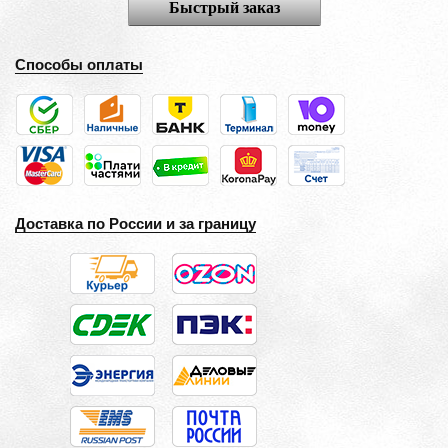
Быстрый заказ
Способы оплаты
Доставка по России и за границу