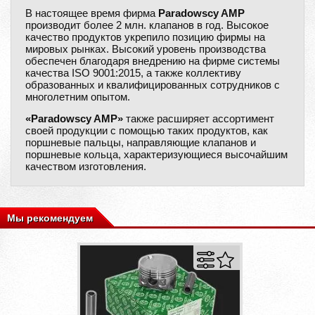
В настоящее время фирма
Paradowscy AMP
производит более 2 млн. клапанов в год. Высокое
качество продуктов укрепило позицию фирмы на
мировых рынках. Высокий уровень производства
обеспечен благодаря внедрению на фирме системы
качества ISO 9001:2015, а также коллективу
образованных и квалифицированных сотрудников с
многолетним опытом.
«Paradowscy AMP»
также расширяет ассортимент
своей продукции с помощью таких продуктов, как
поршневые пальцы, направляющие клапанов и
поршневые кольца, характеризующиеся высочайшим
качеством изготовления.
Мы рекомендуем