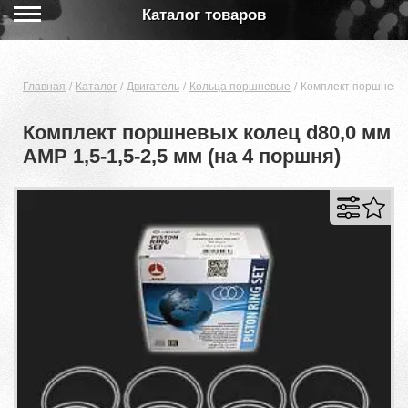
Каталог товаров
Главная
Каталог
Двигатель
Кольца поршневые
Комплект поршневых 
Комплект поршневых колец d80,0 мм
AMP 1,5-1,5-2,5 мм (на 4 поршня)