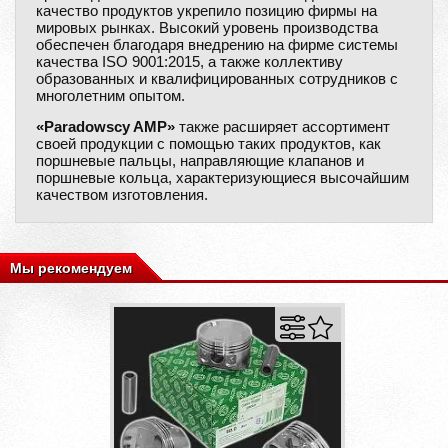
качество продуктов укрепило позицию фирмы на
мировых рынках. Высокий уровень производства
обеспечен благодаря внедрению на фирме системы
качества ISO 9001:2015, а также коллективу
образованных и квалифицированных сотрудников с
многолетним опытом.
«Paradowscy AMP»
также расширяет ассортимент
своей продукции с помощью таких продуктов, как
поршневые пальцы, направляющие клапанов и
поршневые кольца, характеризующиеся высочайшим
качеством изготовления.
Мы рекомендуем