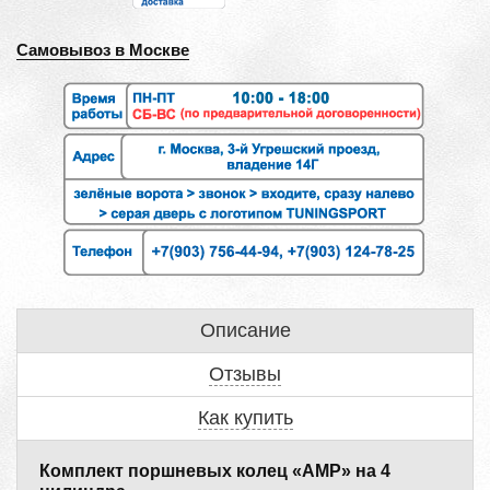
Самовывоз в Москве
Описание
Отзывы
Как купить
Комплект поршневых колец «AMP» на 4