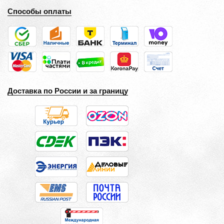
Способы оплаты
Доставка по России и за границу