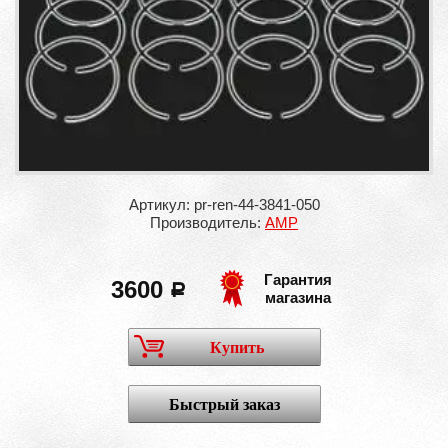
Артикул: pr-ren-44-3841-050
Производитель:
AMP
Гарантия
3600
a
магазина
Купить
Быстрый заказ