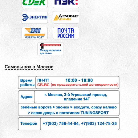
Самовывоз в Москве