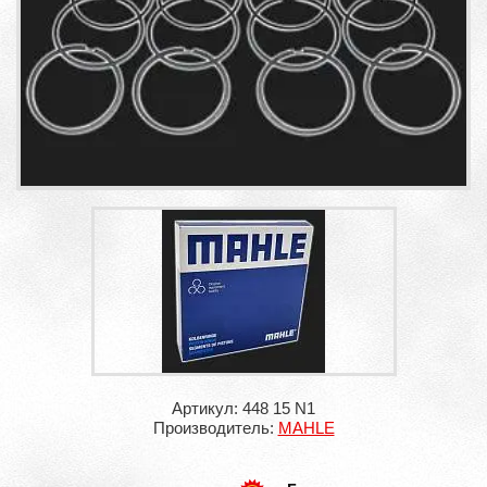
Артикул: 448 15 N1
Производитель:
MAHLE