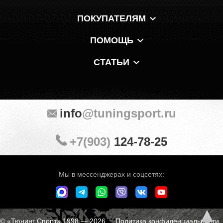
ПОКУПАТЕЛЯМ
ПОМОЩЬ
СТАТЬИ
info
@tuningsport.ru
+7(903)
124-78-25
Мы в мессенджерах и соцсетях:
© «Тюнинг Спорт» 1998 — 2026
Политика конфиденциальности