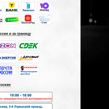
ссии и за границу
Москве