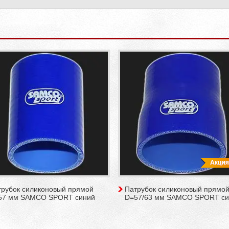
трубок силиконовый прямой
Патрубок силиконовый прямо
57 мм SAMCO SPORT синий
D=57/63 мм SAMCO SPORT си