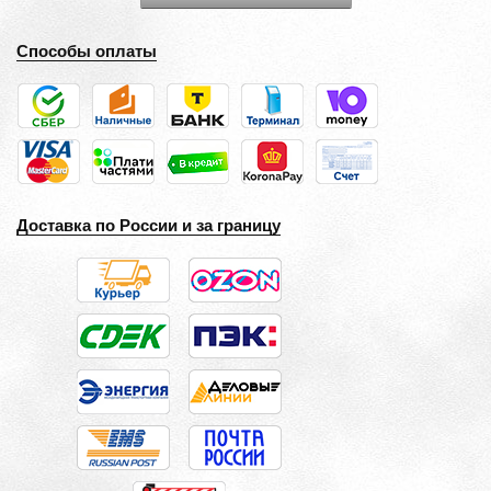
Способы оплаты
Доставка по России и за границу