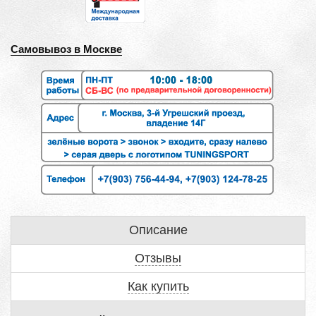
Самовывоз в Москве
Описание
Отзывы
Как купить