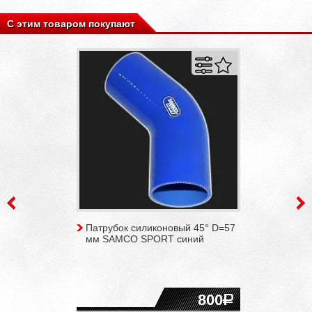
С этим товаром покупают
Патрубок силиконовый 45° D=57
мм SAMCO SPORT синий
800