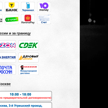
ссии и за границу
Москве