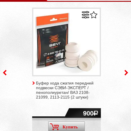
Буфер хода сжатия передней
подвески СЭВИ-ЭКСПЕРТ /
пенополиуретан/ ВАЗ 2108-
21099, 2113-2115 (2 штуки)
900
Купить