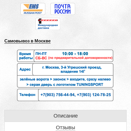
Самовывоз в Москве
Описание
Отзывы