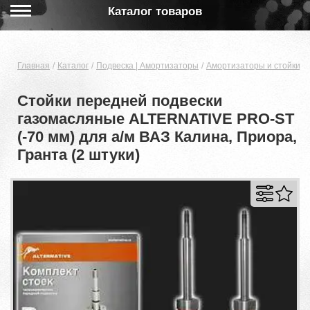
Каталог товаров
Главная
Каталог
Подвеска | Амортизаторы
Амортизаторы и стойки
Стойки передней подвески
газомасляные ALTERNATIVE PRO-ST
(-70 мм) для а/м ВАЗ Калина, Приора,
Гранта (2 штуки)