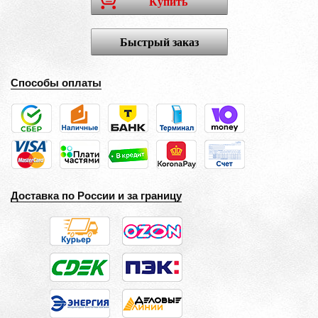
Купить
Быстрый заказ
Способы оплаты
Доставка по России и за границу