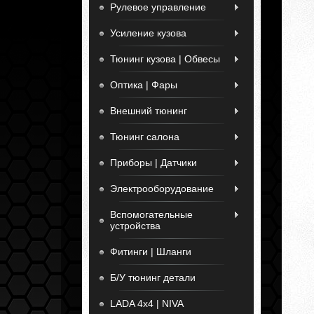
Рулевое управление
Усиление кузова
Тюнинг кузова | Обвесы
Оптика | Фары
Внешний тюнинг
Тюнинг салона
Приборы | Датчики
Электрооборудование
Вспомогательные
устройства
Фитинги | Шланги
Б/У тюнинг детали
LADA 4x4 | NIVA