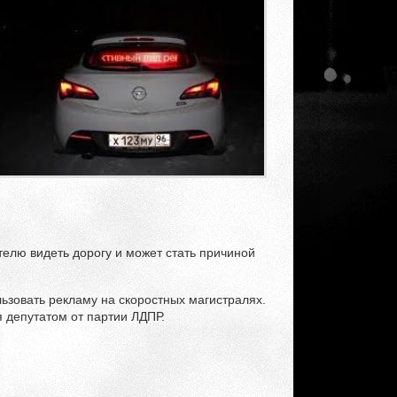
телю видеть дорогу и может стать причиной
льзовать рекламу на скоростных магистралях.
 депутатом от партии ЛДПР.