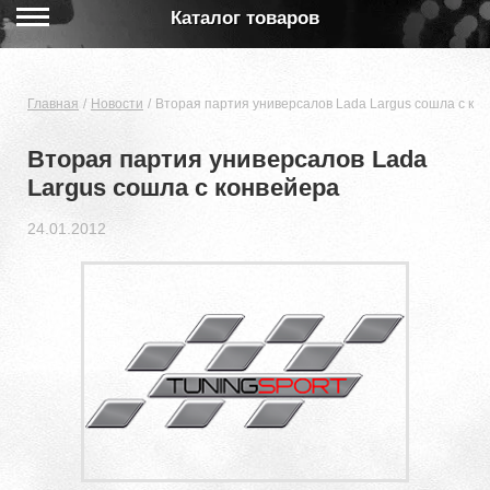
Каталог товаров
Главная
Новости
Вторая партия универсалов Lada Largus сошла с ко
Вторая партия универсалов Lada
Largus сошла с конвейера
24.01.2012