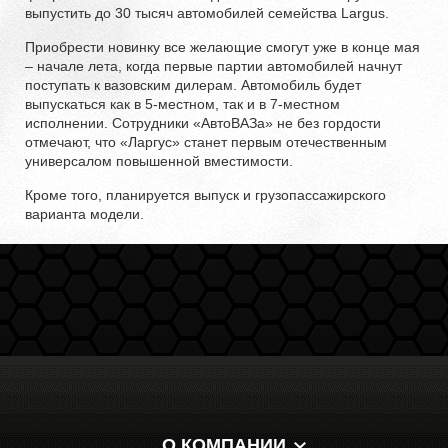
выпустить до 30 тысяч автомобилей семейства Largus.
Приобрести новинку все желающие смогут уже в конце мая
– начале лета, когда первые партии автомобилей начнут
поступать к вазовским дилерам. Автомобиль будет
выпускаться как в 5-местном, так и в 7-местном
исполнении. Сотрудники «АвтоВАЗа» не без гордости
отмечают, что «Ларгус» станет первым отечественным
универсалом повышенной вместимости.
Кроме того, планируется выпуск и грузопассажирского
варианта модели.
О КОМПАНИИ