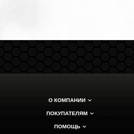
О КОМПАНИИ
ПОКУПАТЕЛЯМ
ПОМОЩЬ