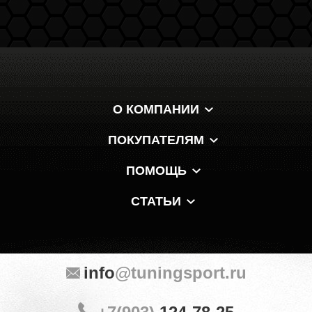
О КОМПАНИИ
ПОКУПАТЕЛЯМ
ПОМОЩЬ
СТАТЬИ
info
@tuningsport.ru