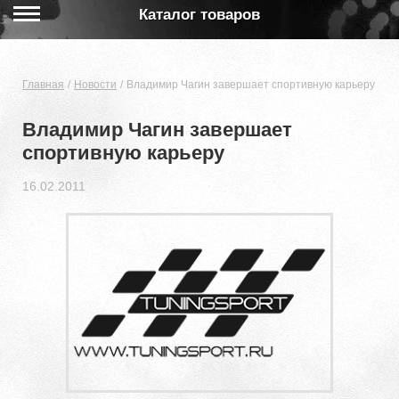
Каталог товаров
Главная
Новости
Владимир Чагин завершает спортивную карьеру
Владимир Чагин завершает
спортивную карьеру
16.02.2011