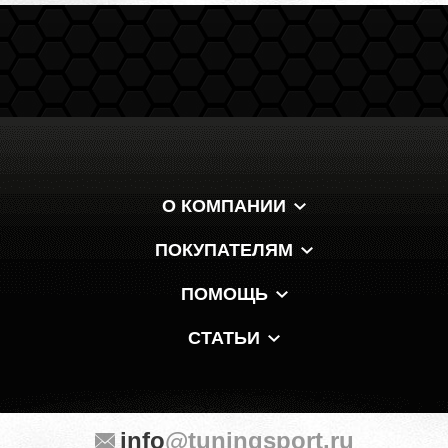
О КОМПАНИИ
ПОКУПАТЕЛЯМ
ПОМОЩЬ
СТАТЬИ
info
@tuningsport.ru