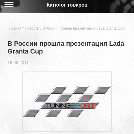
Каталог товаров
Главная
Новости
В России прошла презентация Lada Granta Cup
В России прошла презентация Lada
Granta Cup
16.06.2011