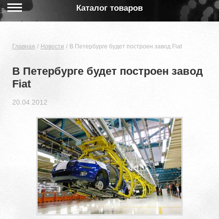
Каталог товаров
Главная
Новости
В Петербурге будет построен завод Fiat
В Петербурге будет построен завод
Fiat
20.04.2012