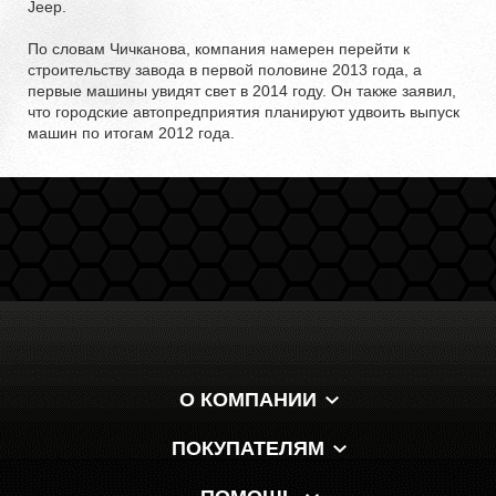
Jeep.
По словам Чичканова, компания намерен перейти к
строительству завода в первой половине 2013 года, а
первые машины увидят свет в 2014 году. Он также заявил,
что городские автопредприятия планируют удвоить выпуск
машин по итогам 2012 года.
О КОМПАНИИ
ПОКУПАТЕЛЯМ