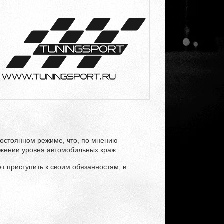
постоянном режиме, что, по мнению
ижении уровня автомобильных краж.
т приступить к своим обязанностям, в