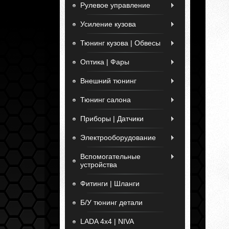
Рулевое управление
Усиление кузова
Тюнинг кузова | Обвесы
Оптика | Фары
Внешний тюнинг
Тюнинг салона
Приборы | Датчики
Электрооборудование
Вспомогательные
устройства
Фитинги | Шланги
Б/У тюнинг детали
LADA 4x4 | NIVA