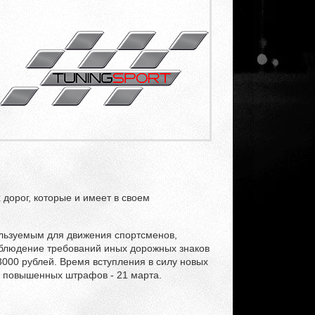
дорог, которые и имеет в своем
льзуемым для движения спортсменов,
облюдение требований иных дорожных знаков
3000 рублей. Время вступления в силу новых
я повышенных штрафов - 21 марта.