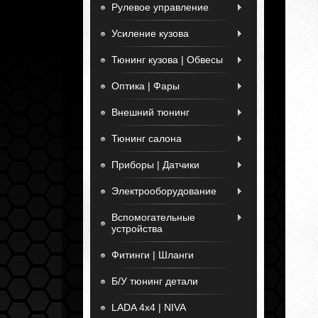
Рулевое управление
Усиление кузова
Тюнинг кузова | Обвесы
Оптика | Фары
Внешний тюнинг
Тюнинг салона
Приборы | Датчики
Электрооборудование
Вспомогательные
устройства
Фитинги | Шланги
Б/У тюнинг детали
LADA 4x4 | NIVA