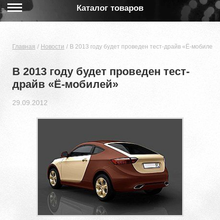
Каталог товаров
Главная
Новости
В 2013 году будет проведен тест-драйв «Ё-мобилей»
В 2013 году будет проведен тест-
драйв «Ё-мобилей»
29.09.2012