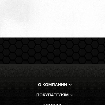
О КОМПАНИИ
ПОКУПАТЕЛЯМ