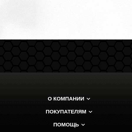
О КОМПАНИИ
ПОКУПАТЕЛЯМ
ПОМОЩЬ