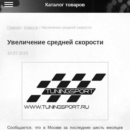
Каталог товаров
Главная
Новости
Увеличение средней скорости
Увеличение средней скорости
10.07.2015
Сообщается, что в Москве за последние шесть месяцев