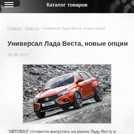
Каталог товаров
Главная
Новости
Универсал Лада Веста, новые опции
Универсал Лада Веста, новые опции
28.04.2017
"АВТОВАЗ" готовится выпустить на рынок Ладу Весту в