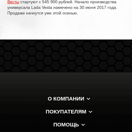
Весты
стартуют с 545 900 рублей. Начало
производства
универсала Lada Vesta намечено на 30 июня 2017 года.
Продажи начнутся уже этой осенью.
О КОМПАНИИ
ПОКУПАТЕЛЯМ
ПОМОЩЬ