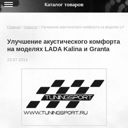
Каталог товаров
Главная
Новости
Улучшение акустического комфорта на моделях LADA 
Улучшение акустического комфорта
на моделях LADA Kalina и Granta
23.07.2014