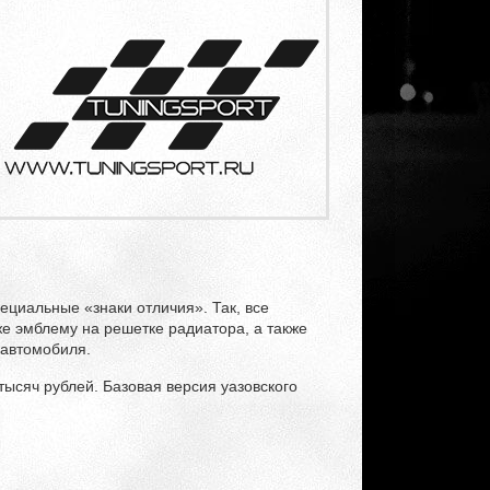
ециальные «знаки отличия». Так, все
же эмблему на решетке радиатора, а также
 автомобиля.
 тысяч рублей. Базовая версия уазовского