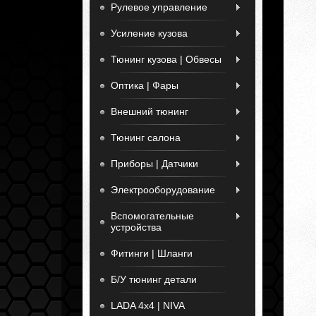
Рулевое управление
Усиление кузова
Тюнинг кузова | Обвесы
Оптика | Фары
Внешний тюнинг
Тюнинг салона
Приборы | Датчики
Электрооборудование
Вспомогательные
устройства
Фитинги | Шланги
Б/У тюнинг детали
LADA 4x4 | NIVA