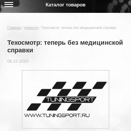
Каталог товаров
Главная
Новости
Техосмотр: теперь без медицинской справки
Техосмотр: теперь без медицинской
справки
06.12.2010