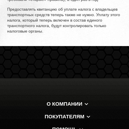
Предоставлять квитанцию об уплате налога с владельцев
транспортных средств теперь также не нужно. Уплату этого
налога, который теперь включен в состав единого
транспортного налога, будут контролировать только
налоговые органы.
О КОМПАНИИ
ПОКУПАТЕЛЯМ