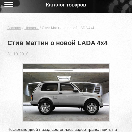
Каталог товаров
Главная
Новости
Стив Маттин о новой LADA 4x4
Стив Маттин о новой LADA 4x4
31.10.2016
Несколько дней назад состоялась видео трансляция, на