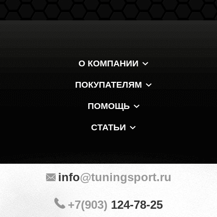
О КОМПАНИИ
ПОКУПАТЕЛЯМ
ПОМОЩЬ
СТАТЬИ
info
@tuningsport.ru
+7(903)
124-78-25