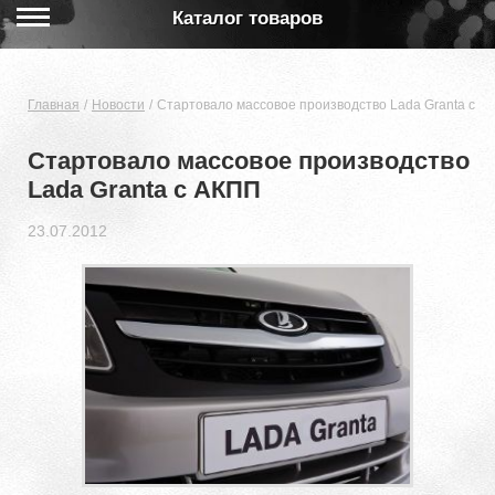
Каталог товаров
Главная
Новости
Стартовало массовое производство Lada Granta с А
Стартовало массовое производство
Lada Granta с АКПП
23.07.2012