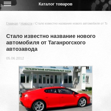
Каталог товаров
Главная
Новости
Стало известно название нового автомобиля от Тага
Стало известно название нового
автомобиля от Таганрогского
автозавода
05.06.2012