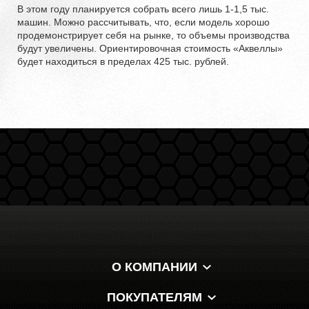
В этом году планируется собрать всего лишь 1-1,5 тыс.
машин. Можно рассчитывать, что, если модель хорошо
продемонстрирует себя на рынке, то объемы производства
будут увеличены. Ориентировочная стоимость «Аквеллы»
будет находиться в пределах 425 тыс. рублей.
О КОМПАНИИ
ПОКУПАТЕЛЯМ