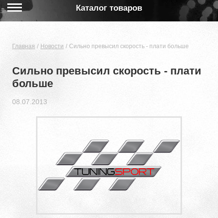
Каталог товаров
Главная
Новости
Сильно превысил скорость - плати больше
Сильно превысил скорость - плати
больше
08.07.2013