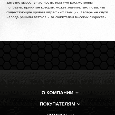
заметно вырос, в частности, ими уже рассмотрены
поправки, принятие которых может значительно повысить
существующие уровни штрафных санкций. Теперь же слуги
народа решили взяться и за любителей высоких скоростей.
О КОМПАНИИ
ПОКУПАТЕЛЯМ