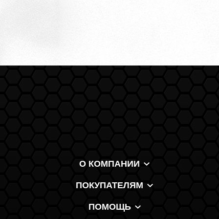
О КОМПАНИИ
ПОКУПАТЕЛЯМ
ПОМОЩЬ