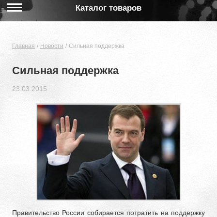
Каталог товаров
Главная
Новости
Сильная поддержка
Сильная поддержка
23.03.2015
Правительство России собирается потратить на поддержку