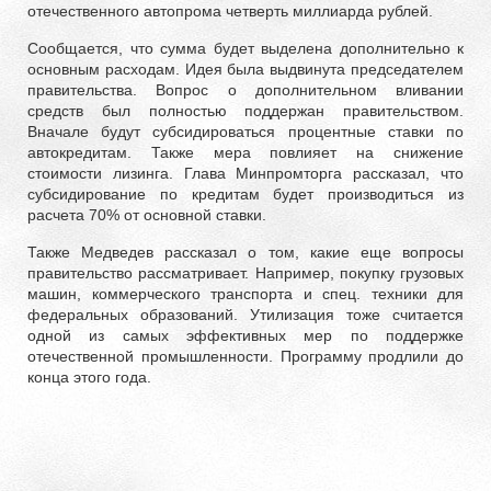
отечественного автопрома четверть миллиарда рублей.
Сообщается, что сумма будет выделена дополнительно к
основным расходам. Идея была выдвинута председателем
правительства. Вопрос о дополнительном вливании
средств был полностью поддержан правительством.
Вначале будут субсидироваться процентные ставки по
автокредитам. Также мера повлияет на снижение
стоимости лизинга. Глава Минпромторга рассказал, что
субсидирование по кредитам будет производиться из
расчета 70% от основной ставки.
Также Медведев рассказал о том, какие еще вопросы
правительство рассматривает. Например, покупку грузовых
машин, коммерческого транспорта и спец. техники для
федеральных образований. Утилизация тоже считается
одной из самых эффективных мер по поддержке
отечественной промышленности. Программу продлили до
конца этого года.